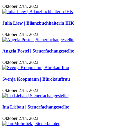
Oktober 27th, 2023
Julia Liew | Bilanzbuchhalterin IHK
Oktober 27th, 2023
Angela Postel | Steuerfachangestellte
Oktober 27th, 2023
Svenja Koopmann | Bürokauffrau
Oktober 27th, 2023
Ina Liebau | Steuerfachangestellte
Oktober 27th, 2023