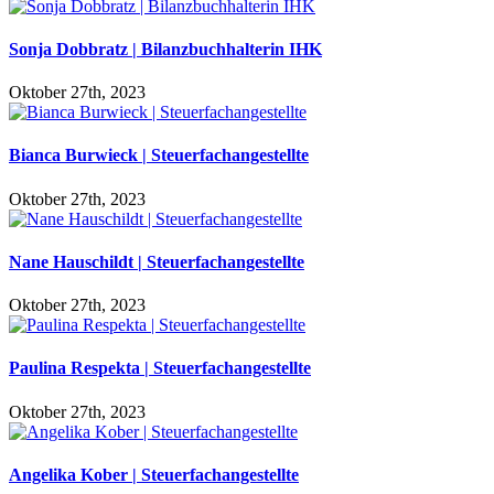
Sonja Dobbratz | Bilanzbuchhalterin IHK
Oktober 27th, 2023
Bianca Burwieck | Steuerfachangestellte
Oktober 27th, 2023
Nane Hauschildt | Steuerfachangestellte
Oktober 27th, 2023
Paulina Respekta | Steuerfachangestellte
Oktober 27th, 2023
Angelika Kober | Steuerfachangestellte