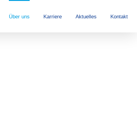
Über uns
Karriere
Aktuelles
Kontakt