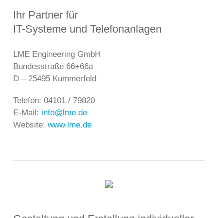
Ihr Partner für
IT-Systeme und Telefonanlagen
LME Engineering GmbH
Bundesstraße 66+66a
D – 25495 Kummerfeld
Telefon: 04101 / 79820
E-Mail:
info@lme.de
Website:
www.lme.de