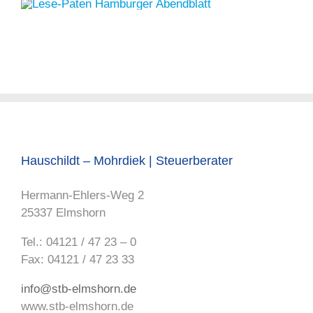
Hauschildt – Mohrdiek | Steuerberater
Hermann-Ehlers-Weg 2
25337 Elmshorn
Tel.: 04121 / 47 23 – 0
Fax: 04121 / 47 23 33
info@stb-elmshorn.de
www.stb-elmshorn.de