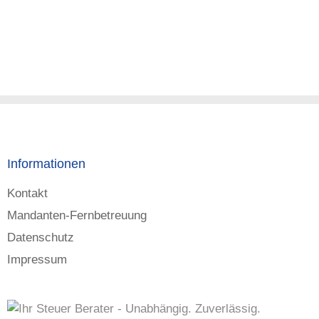
Informationen
Kontakt
Mandanten-Fernbetreuung
Datenschutz
Impressum