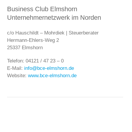
Business Club Elmshorn
Unternehmernetzwerk im Norden
c/o Hauschildt – Mohrdiek | Steuerberater
Hermann-Ehlers-Weg 2
25337 Elmshorn
Telefon: 04121 / 47 23 – 0
E-Mail:
info@bce-elmshorn.de
Website:
www.bce-elmshorn.de