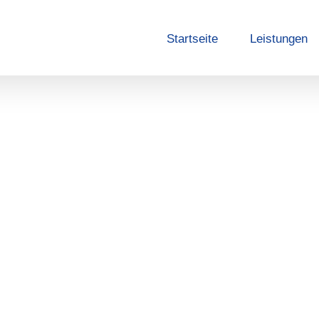
Startseite
Leistungen