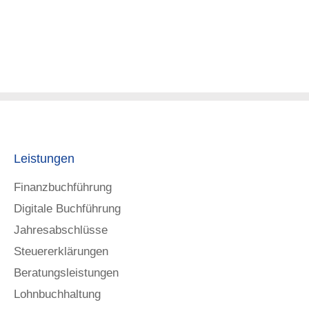
Leistungen
Finanzbuchführung
Digitale Buchführung
Jahresabschlüsse
Steuererklärungen
Beratungsleistungen
Lohnbuchhaltung