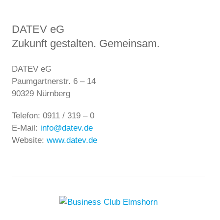
DATEV eG
Zukunft gestalten. Gemeinsam.
DATEV eG
Paumgartnerstr. 6 – 14
90329 Nürnberg
Telefon: 0911 / 319 – 0
E-Mail:
info@datev.de
Website:
www.datev.de