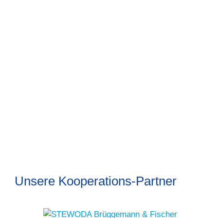
Unsere Kooperations-Partner