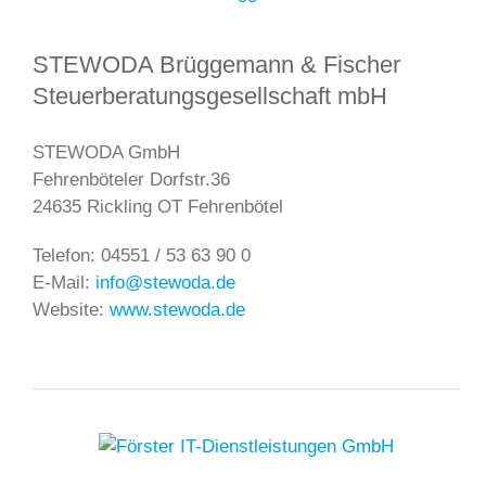
STEWODA Brüggemann & Fischer
Steuerberatungsgesellschaft mbH
STEWODA GmbH
Fehrenböteler Dorfstr.36
24635 Rickling OT Fehrenbötel
Telefon: 04551 / 53 63 90 0
E-Mail:
info@stewoda.de
Website:
www.stewoda.de