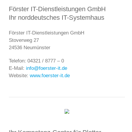
Förster IT-Dienstleistungen GmbH
Ihr norddeutsches IT-Systemhaus
Förster IT-Dienstleistungen GmbH
Stoverweg 27
24536 Neumünster
Telefon: 04321 / 8777 – 0
E-Mail:
info@foerster-it.de
Website:
www.foerster-it.de