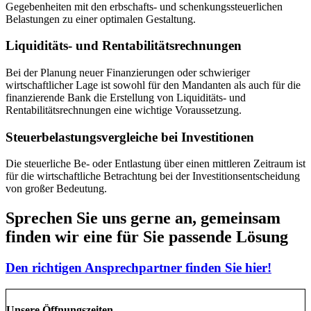
Gegebenheiten mit den erbschafts- und schenkungssteuerlichen
Belastungen zu einer optimalen Gestaltung.
Liquiditäts- und Rentabilitätsrechnungen
Bei der Planung neuer Finanzierungen oder schwieriger
wirtschaftlicher Lage ist sowohl für den Mandanten als auch für die
finanzierende Bank die Erstellung von Liquiditäts- und
Rentabilitätsrechnungen eine wichtige Voraussetzung.
Steuerbelastungsvergleiche bei Investitionen
Die steuerliche Be- oder Entlastung über einen mittleren Zeitraum ist
für die wirtschaftliche Betrachtung bei der Investitionsentscheidung
von großer Bedeutung.
Sprechen Sie uns gerne an, gemeinsam
finden wir eine für Sie passende Lösung
Den richtigen Ansprechpartner finden Sie hier!
Unsere Öffnungszeiten