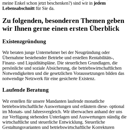
meine Enkel schon jetzt beschenken?) sind wir in
jedem
Lebensabschnitt
für Sie da.
Zu folgenden, besonderen Themen geben
wir Ihnen gerne einen ersten Überblick
Existenzgründung
Wir beraten junge Unternehmer bei der Neugründung oder
Übernahme bestehender Betriebe und erstellen Rentabilitäts-,
Finanz- und Liquiditätspläne. Die steuerlichen Grundlagen, die
persönliche und soziale Absicherung, die betriebswirtschaftlichen
Notwendigkeiten und die gesetzlichen Voraussetzungen bilden das
notwendige Netzwerk für eine gesicherte Existenz.
Laufende Beratung
Wir erstellen für unsere Mandanten laufende monatliche
betriebswirtschaftliche Auswertungen und erläutern diese- optional
im Monats- und Jahresvergleich. Wir überwachen anhand der uns
zur Verfügung stehenden Unterlagen und Auswertungen ständig die
wirtschaftliche und steuerliche Entwicklung. Steuerliche
Gestaltungsvarianten und betriebswirtschaftliche Korrekturen