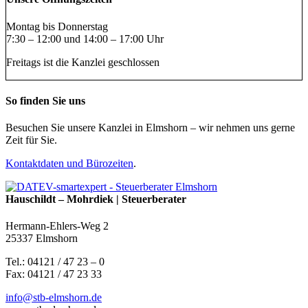
Montag bis Donnerstag
7:30 – 12:00 und 14:00 – 17:00 Uhr
Freitags ist die Kanzlei geschlossen
So finden Sie uns
Besuchen Sie unsere Kanzlei in Elmshorn – wir nehmen uns gerne
Zeit für Sie.
Kontaktdaten und Bürozeiten
.
Hauschildt – Mohrdiek | Steuerberater
Hermann-Ehlers-Weg 2
25337 Elmshorn
Tel.: 04121 / 47 23 – 0
Fax: 04121 / 47 23 33
info@stb-elmshorn.de