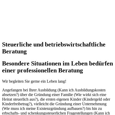
Steuerliche und betriebswirtschaftliche
Beratung
Besondere Situationen im Leben bedürfen
einer professionellen Beratung
Wir begleiten Sie gerne ein Leben lang!
Angefangen bei Ihrer Ausbildung (Kann ich Ausbildungskosten
absetzen?) über die Gründung einer Familie (Wie wirkt sich eine
Heirat steuerlich aus?), die ersten eigenen Kinder (Kindergeld oder
Kinderfreibetrag?), vielleicht die Gründung einer Unternehmung
(Wie muss ich meine Existenzgründung aufbauen?) bis hin zu
erbschafts- und schenkungssteuerlichen Fragestellungen (Kann ich