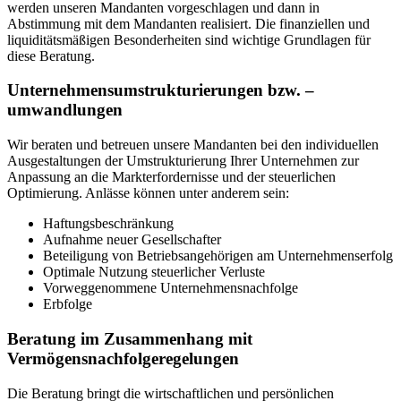
werden unseren Mandanten vorgeschlagen und dann in
Abstimmung mit dem Mandanten realisiert. Die finanziellen und
liquiditätsmäßigen Besonderheiten sind wichtige Grundlagen für
diese Beratung.
Unternehmensumstrukturierungen bzw. –
umwandlungen
Wir beraten und betreuen unsere Mandanten bei den individuellen
Ausgestaltungen der Umstrukturierung Ihrer Unternehmen zur
Anpassung an die Markterfordernisse und der steuerlichen
Optimierung. Anlässe können unter anderem sein:
Haftungsbeschränkung
Aufnahme neuer Gesellschafter
Beteiligung von Betriebsangehörigen am Unternehmenserfolg
Optimale Nutzung steuerlicher Verluste
Vorweggenommene Unternehmensnachfolge
Erbfolge
Beratung im Zusammenhang mit
Vermögensnachfolgeregelungen
Die Beratung bringt die wirtschaftlichen und persönlichen