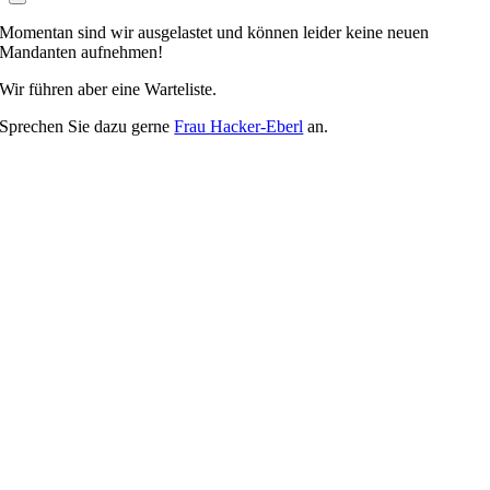
Momentan sind wir ausgelastet und können leider keine neuen
Mandanten aufnehmen!
Wir führen aber eine Warteliste.
Sprechen Sie dazu gerne
Frau Hacker-Eberl
an.