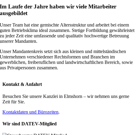
Im Laufe der Jahre haben wir viele Mitarbeiter
ausgebildet
Unser Team hat eine gemischte Altersstruktur und arbeitet bei einem
guten Betriebsklima ideal zusammen. Stetige Fortbildung gewährleistet
zu jeder Zeit eine umfassende und qualitativ hochwertige Betreuung
unserer Mandanten.
Unser Mandantenkreis setzt sich aus kleinen und mittelständischen
Unternehmen verschiedener Rechtsformen und Branchen im
gewerblichen, freiberuflichen und landwirtschaftlichen Bereich, sowie
aus Privatpersonen zusammen.
Kontakt & Anfahrt
Besuchen Sie unsere Kanzlei in Elmshorn – wir nehmen uns gerne
Zeit für Sie.
Kontaktdaten und Bürozeiten
.
Wir sind DATEV-Mitglied