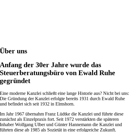
Über uns
Anfang der 30er Jahre wurde das
Steuerberatungsbüro von Ewald Ruhe
gegründet
Eine moderne Kanzlei schließt eine lange Historie aus? Nicht bei uns:
Die Gründung der Kanzlei erfolgte bereits 1931 durch Ewald Ruhe
und befindet sich seit 1932 in Elmshorn.
Im Jahr 1967 übernahm Franz Lüdtke die Kanzlei und führte diese
zunächst als Einzelpraxis fort. Seit 1972 verstärkten die späteren
Inhaber Wolfgang Ulber und Günter Hannemann die Kanzlei und
führten diese ab 1985 als Sozietät in eine erfolgreiche Zukunft.