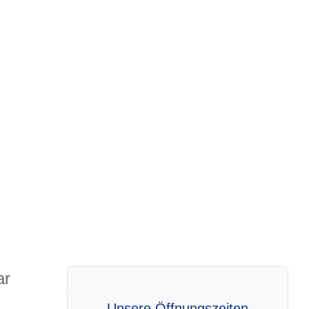
ar
Unsere Öffnungszeiten