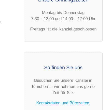
Montag bis Donnerstag
7:30 – 12:00 und 14:00 – 17:00 Uhr
e
Freitags ist die Kanzlei geschlossen
So finden Sie uns
Besuchen Sie unsere Kanzlei in
Elmshorn – wir nehmen uns gerne
Zeit für Sie.
Kontaktdaten und Bürozeiten
.