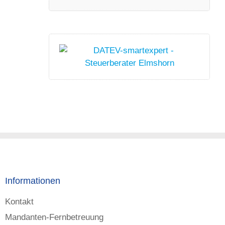
Informationen
Kontakt
Mandanten-Fernbetreuung