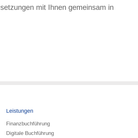
elsetzungen mit Ihnen gemeinsam in
Leistungen
Finanzbuchführung
Digitale Buchführung