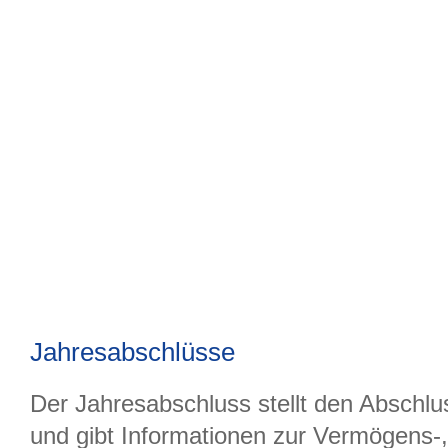
Jahresabschlüsse
Der Jahresabschluss stellt den Abschl
und gibt Informationen zur Vermögens-,