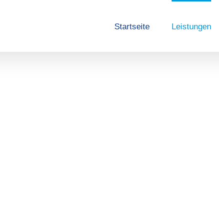
Startseite
Leistungen