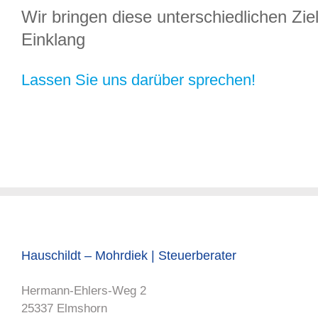
Wir bringen diese unterschiedlichen Zi
Einklang
Lassen Sie uns darüber sprechen!
Hauschildt – Mohrdiek | Steuerberater
Hermann-Ehlers-Weg 2
25337 Elmshorn