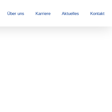
Über uns
Karriere
Aktuelles
Kontakt